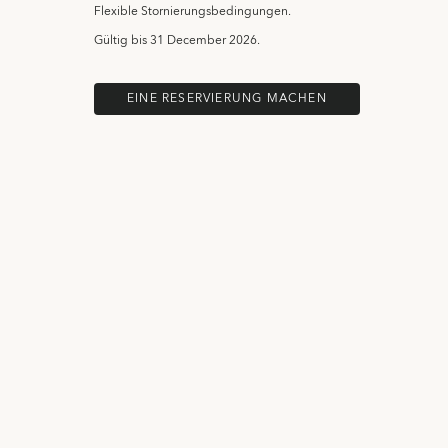
Flexible Stornierungsbedingungen.
Gültig bis
31 December 2026.
EINE RESERVIERUNG MACHEN