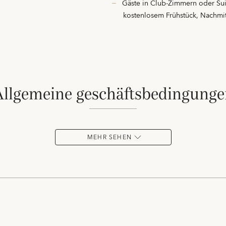
Gäste in Club-Zimmern oder Sui
kostenlosem Frühstück, Nachmi
allgemeine geschäftsbedingung
MEHR SEHEN