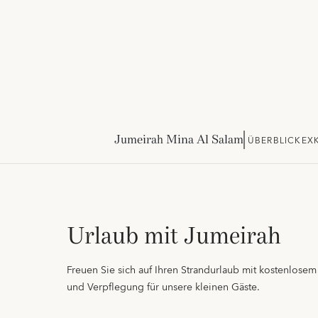
Jumeirah Mina Al Salam
ÜBERBLICK
EX
Urlaub mit Jumeirah
Freuen Sie sich auf Ihren Strandurlaub mit kostenlosem
und Verpflegung für unsere kleinen Gäste.