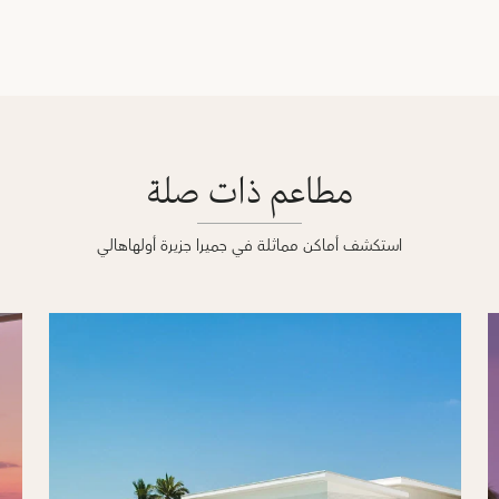
مطاعم ذات صلة
استكشف أماكن مماثلة في جميرا جزيرة أولهاهالي