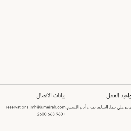
واعيد العمل
بيانات الاتصال
فر على مدار الساعة طوال أيام الأسبوع
reservations.jmh@jumeirah.com
+960 668 2600