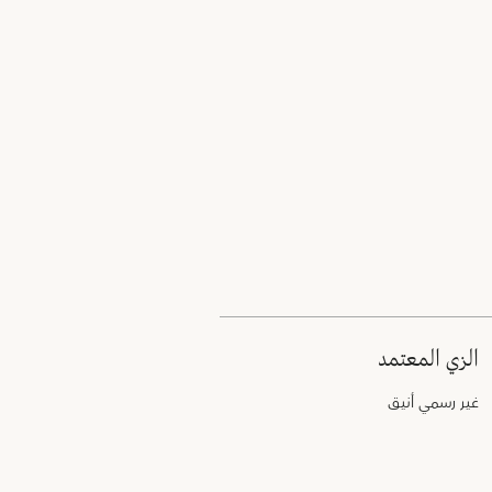
الزي المعتمد
غير رسمي أنيق