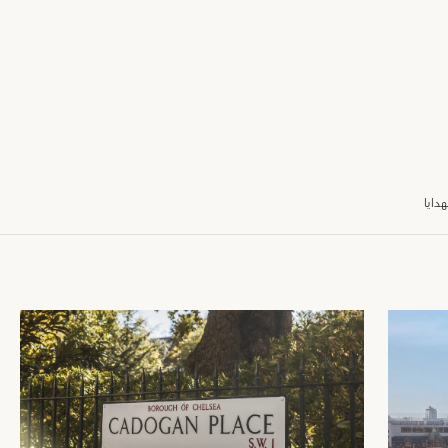
هدايا