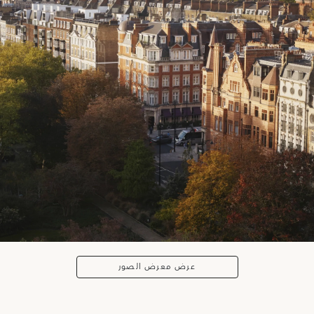
عرض معرض الصور