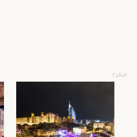
7 النتائج