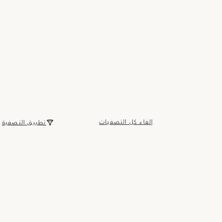
إلغاء كل التصفيات
تطبيق التصفية