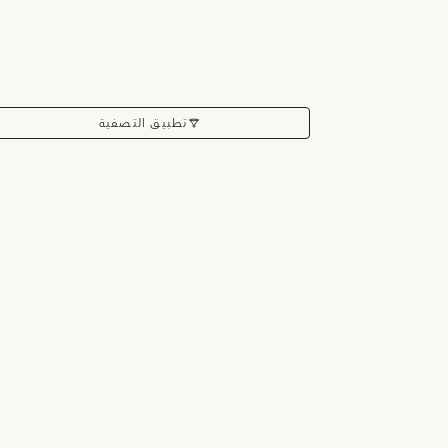
تطبيق التصفية