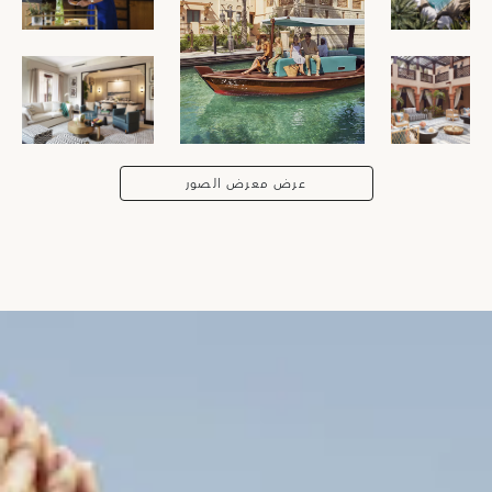
عرض معرض الصور