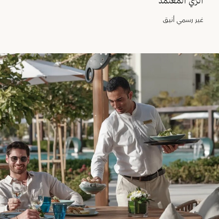
الزي المعتمد
غير رسمي أنيق