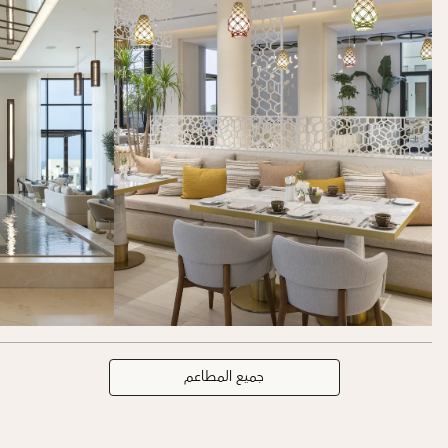
جميع المطاعم