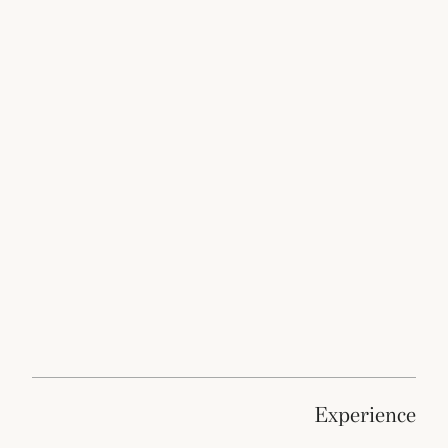
experience