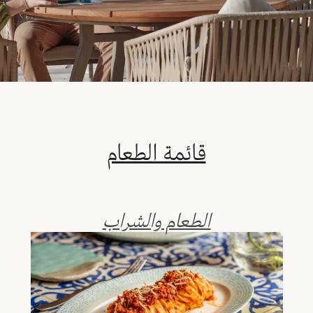
قائمة الطعام
الطعام والشراب