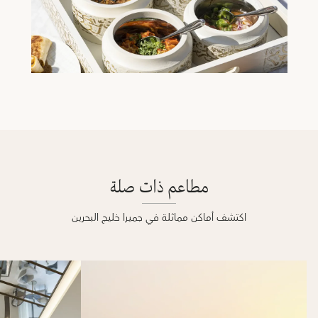
مطاعم ذات صلة
اكتشف أماكن مماثلة في جميرا خليج البحرين