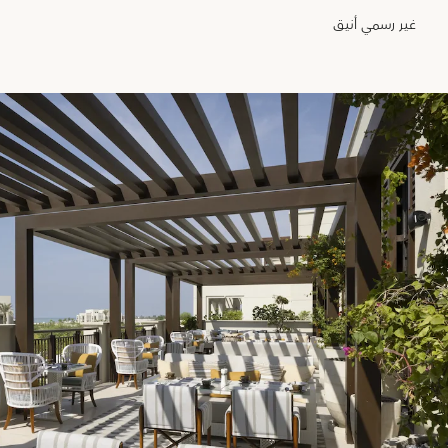
غير رسمي أنيق