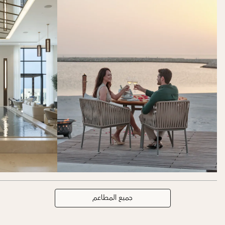
جميع المطاعم