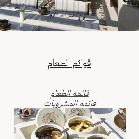
قوائم الطعام
قائمة الطعام
قائمة المشروبات