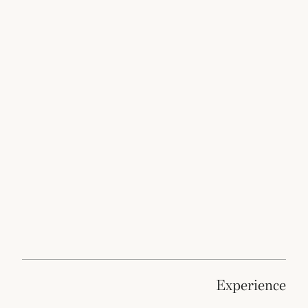
experience