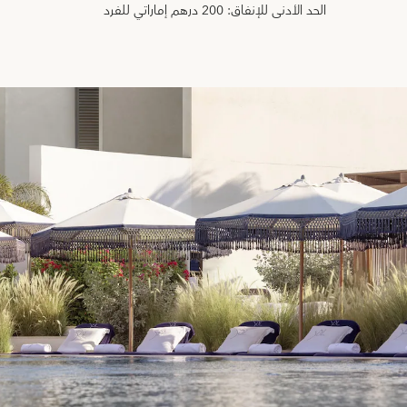
الحد الأدنى للإنفاق: 200 درهم إماراتي للفرد