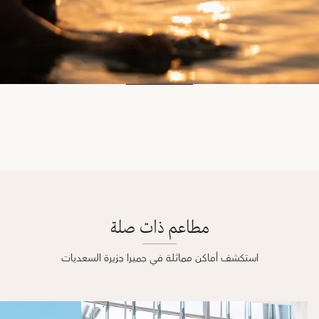
مطاعم ذات صلة
استكشف أماكن مماثلة في جميرا جزيرة السعديات