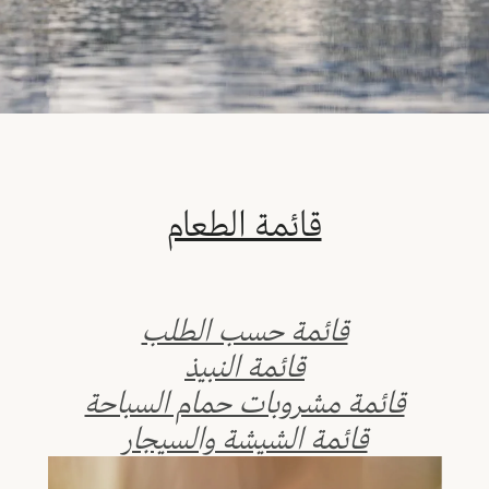
قائمة الطعام
قائمة حسب الطلب
قائمة النبيذ
قائمة مشروبات حمام السباحة
قائمة الشيشة والسيجار