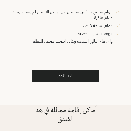
حمام فسيح به دُش مستقل عن حوض الاستحمام ومستلزمات
حمام فاخرة
حمام سباحة خاص
موقف سيارات حصري
واي فاي عالي السرعة وكابل إنترنت عريض النطاق
بادر بالحجز
أماكن إقامة مماثلة في هذا
الفندق