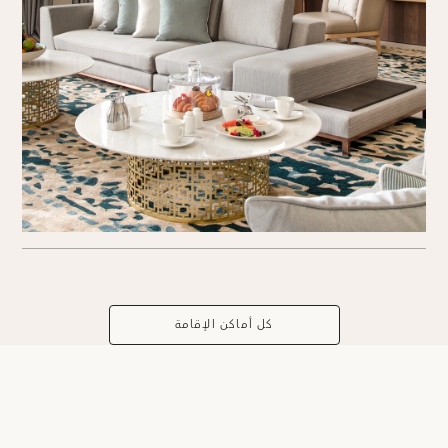
كل أماكن الإقامة