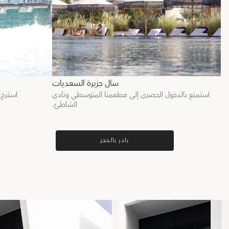
سال جزيرة السعديات
استمتع بالدخول الحصري إلى مطعمنا المتوسطي ونادي
استرخِ
الشاطئ.
بادر بالحجز