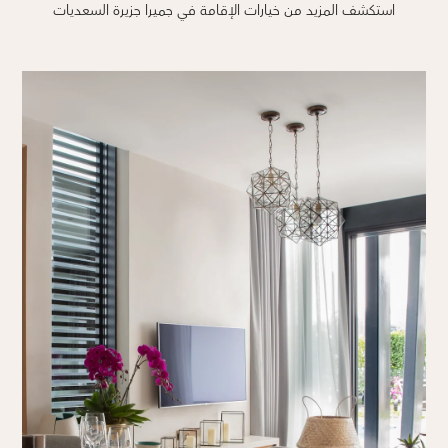
استكشف المزيد من خيارات الإقامة في جميرا جزيرة السعديات