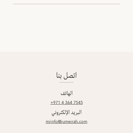
اتصل بنا
الهاتف
‎+971 4 364 7545
البريد الإلكتروني
mjinfo@jumeirah.com