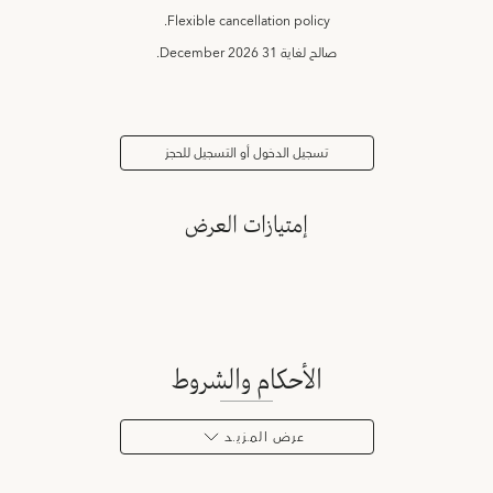
Flexible cancellation policy.
صالح لغاية
31 December 2026.
تسجيل الدخول أو التسجيل للحجز
إمتيازات العرض
الأحكام والشروط
عرض المـزيـد