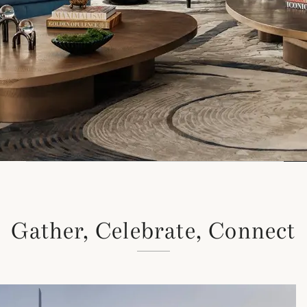
Gather, Celebrate, Connect