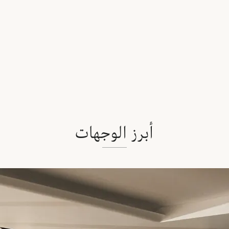
أبرز الوجهات