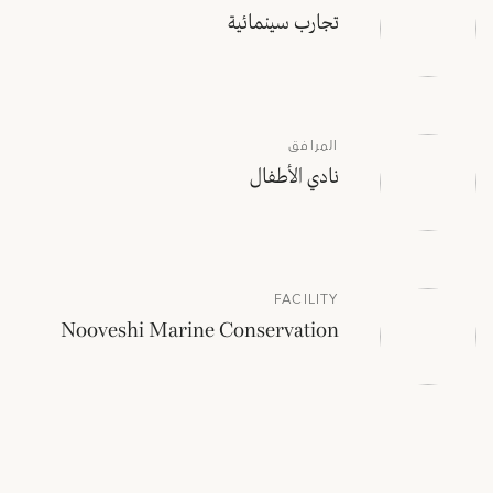
تجارب سينمائية
المرافق
نادي الأطفال
FACILITY
Nooveshi Marine Conservation