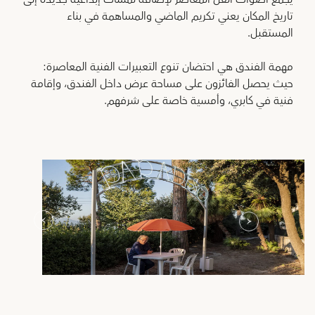
تاريخ المكان يعني تكريم الماضي والمساهمة في بناء
المستقبل.
مهمة الفندق هي احتضان تنوع التعبيرات الفنية المعاصرة:
حيث يحصل الفائزون على مساحة عرض داخل الفندق، وإقامة
فنية في كابري، وأمسية خاصة على شرفهم.