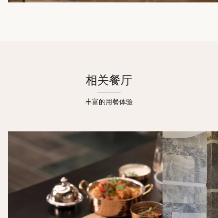
相关餐厅
丰富的用餐体验