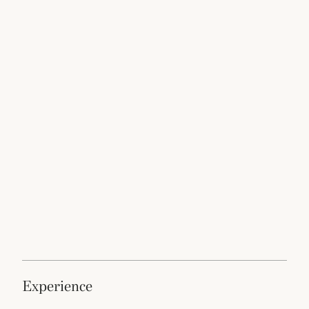
experience