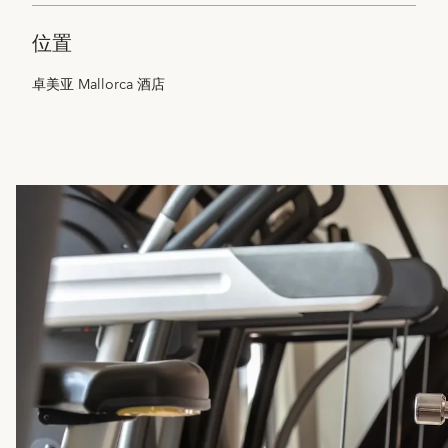
位置
卓美亚 Mallorca 酒店