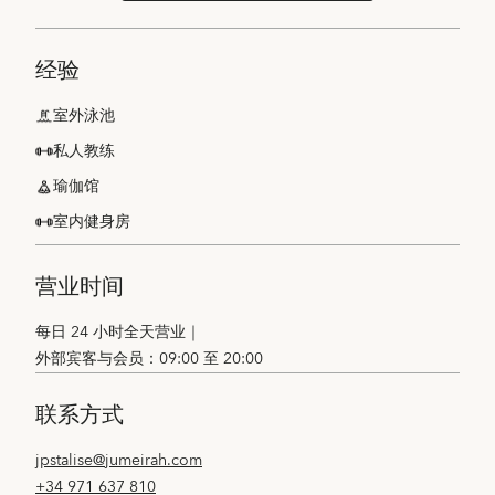
经验
室外泳池
私人教练
瑜伽馆
室内健身房
营业时间
每日 24 小时全天营业｜
外部宾客与会员：09:00 至 20:00
联系方式
jpstalise@jumeirah.com
+34 971 637 810