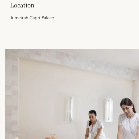
location
Jumeirah Capri Palace