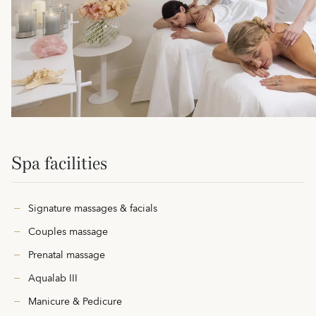
Spa facilities
Signature massages & facials
Couples massage
Prenatal massage
Aqualab III
Manicure & Pedicure