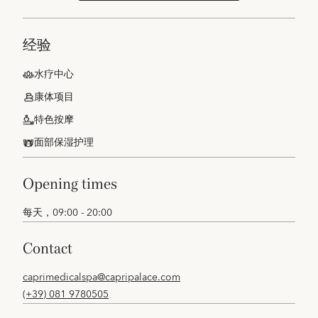
经验
水疗中心
康体项目
特色按摩
面部保湿护理
opening times
每天，09:00 - 20:00
contact
caprimedicalspa@capripalace.com
(+39) 081 9780505