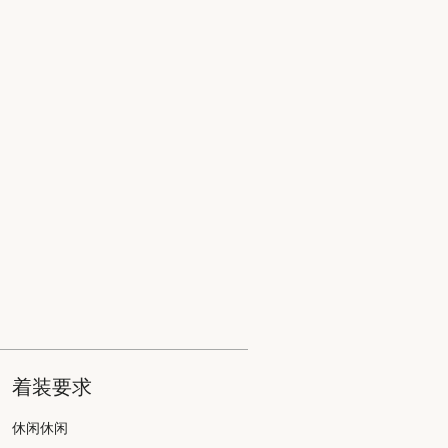
着装要求
休闲休闲