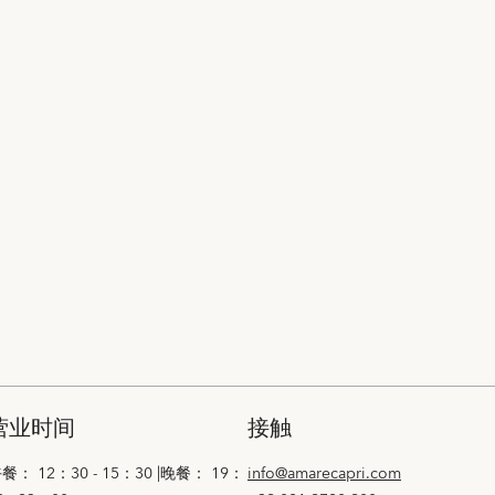
营业时间
接触
餐： 12：30 - 15：30 |晚餐： 19：
info@amarecapri.com