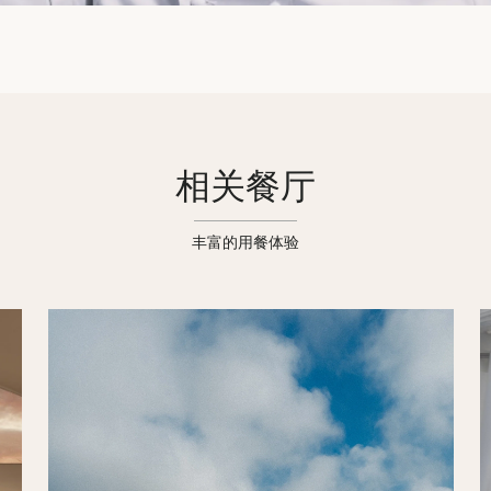
相关餐厅
丰富的用餐体验