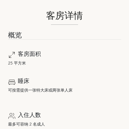
客房详情
概览
客房面积
25 平方米
睡床
可按需提供一张特大床或两张单人床
入住人数
最多可容纳 2 名成人