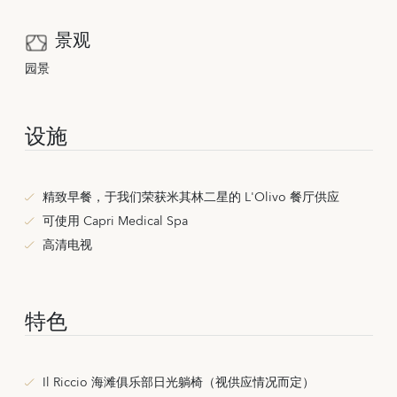
景观
园景
设施
精致早餐，于我们荣获米其林二星的 L'Olivo 餐厅供应
可使用 Capri Medical Spa
高清电视
特色
Il Riccio 海滩俱乐部日光躺椅（视供应情况而定）