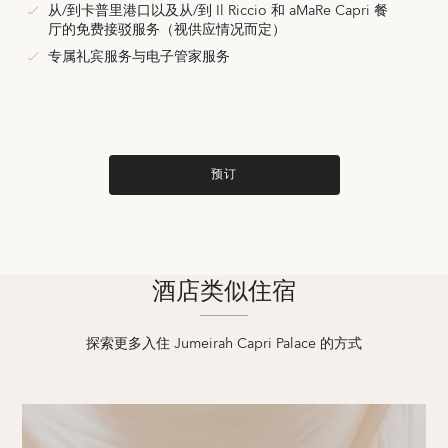
从/到卡普里港口以及从/到 Il Riccio 和 aMaRe Capri 餐
厅的免费接驳服务（视供应情况而定）
专属礼宾服务与电子管家服务
预订
酒店类似住宿
探索更多入住 Jumeirah Capri Palace 的方式