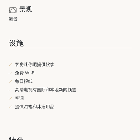
景观
海景
设施
客房迷你吧提供软饮
免费 Wi-Fi
每日报纸
高清电视有国际和本地新闻频道
空调
提供浴袍和沐浴用品