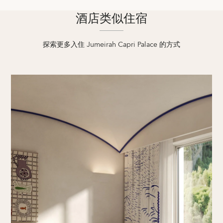
酒店类似住宿
探索更多入住 Jumeirah Capri Palace 的方式