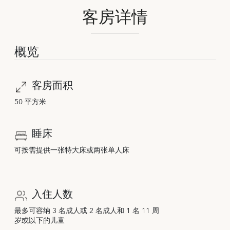
客房详情
概览
客房面积
50 平方米
睡床
可按需提供一张特大床或两张单人床
入住人数
最多可容纳 3 名成人或 2 名成人和 1 名 11 周
岁或以下的儿童