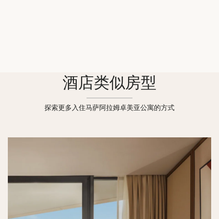
酒店类似房型
探索更多入住马萨阿拉姆卓美亚公寓的方式