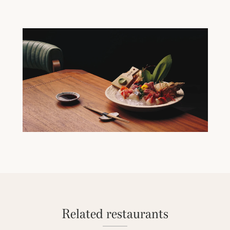
Related restaurants