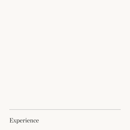
experience