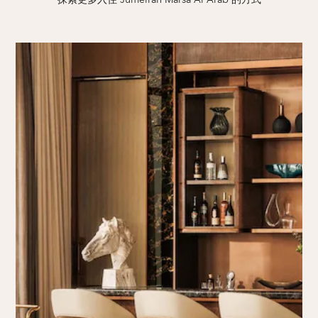
探索更多入住 Jumeirah Marsa Al Arab 的方式