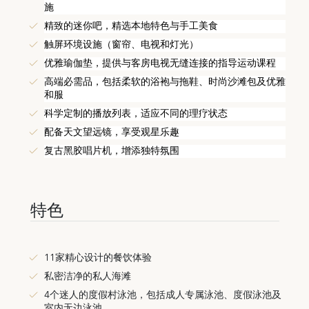
施
精致的迷你吧，精选本地特色与手工美食
触屏环境设施（窗帘、电视和灯光）
优雅瑜伽垫，提供与客房电视无缝连接的指导运动课程
高端必需品，包括柔软的浴袍与拖鞋、时尚沙滩包及优雅
和服
科学定制的播放列表，适应不同的理疗状态
配备天文望远镜，享受观星乐趣
复古黑胶唱片机，增添独特氛围
特色
11家精心设计的餐饮体验
私密洁净的私人海滩
4个迷人的度假村泳池，包括成人专属泳池、度假泳池及
室内无边泳池