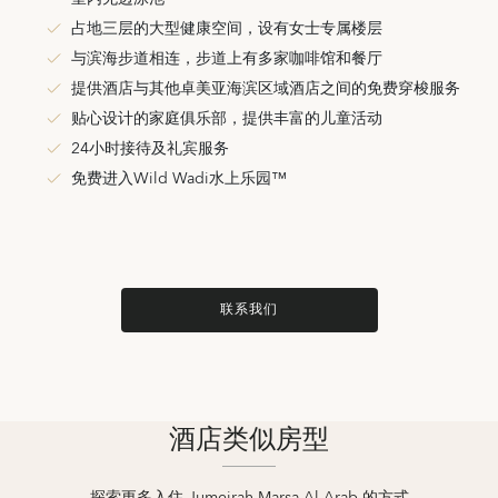
占地三层的大型健康空间，设有女士专属楼层
与滨海步道相连，步道上有多家咖啡馆和餐厅
提供酒店与其他卓美亚海滨区域酒店之间的免费穿梭服务
贴心设计的家庭俱乐部，提供丰富的儿童活动
24小时接待及礼宾服务
免费进入Wild Wadi水上乐园™
联系我们
酒店类似房型