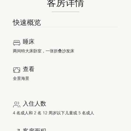
客房详情
快速概览
睡床
两间特大床卧室，一张折叠沙发床
查看
全景海景
入住人数
4 名成人和 2 名 12 周岁以下儿童或 5 名成人