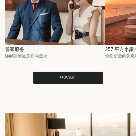
管家服务
257 平方米
随时随地满足您的需求
为您所需的隐私
联系我们