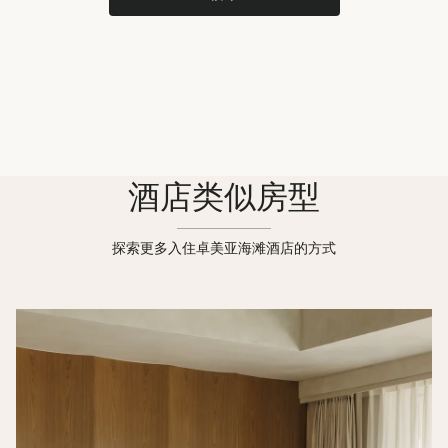
酒店类似房型
探索更多入住卓美亚海滩酒店的方式