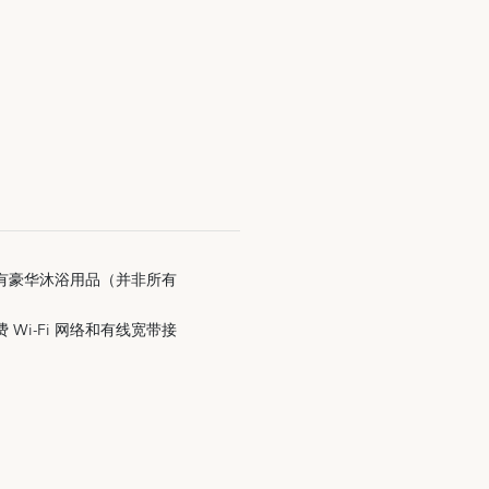
有豪华沐浴用品（并非所有
）
Wi-Fi 网络和有线宽带接