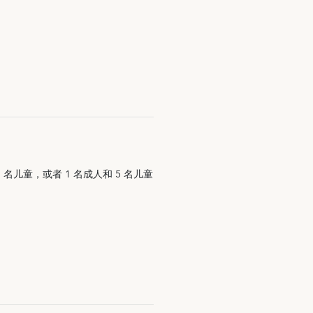
1 名儿童，或者 1 名成人和 5 名儿童