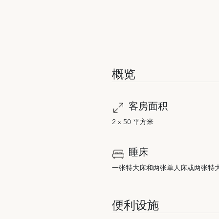
概览
客房面积
2 x 50 平方米
睡床
一张特大床和两张单人床或两张特
便利设施