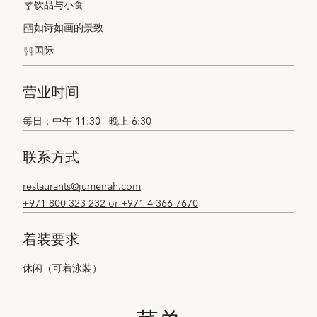
饮品与小食
如诗如画的景致
国际
营业时间
每日：中午 11:30 - 晚上 6:30
联系方式
restaurants@jumeirah.com
+971 800 323 232 or +971 4 366 7670
着装要求
休闲（可着泳装）