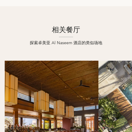
相关餐厅
探索卓美亚 Al Naseem 酒店的类似场地