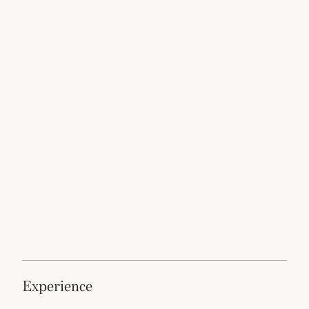
experience