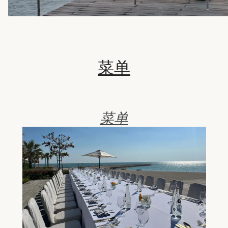
菜单
菜单