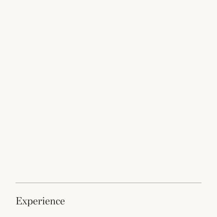
experience