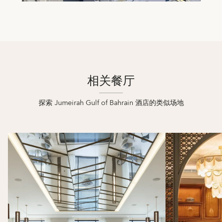
相关餐厅
探索 Jumeirah Gulf of Bahrain 酒店的类似场地