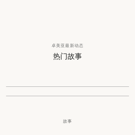
卓美亚最新动态
热门故事
故事