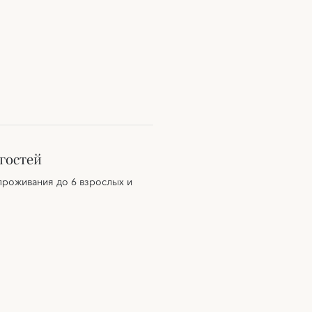
гостей
проживания до 6 взрослых и