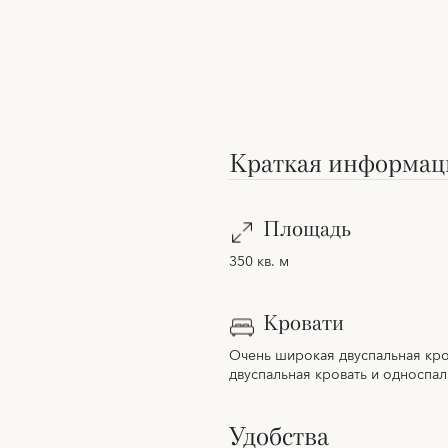
Краткая информац
Площадь
350 кв. м
Кровати
Очень широкая двуспальная кро
двуспальная кровать и односпа
Удобства