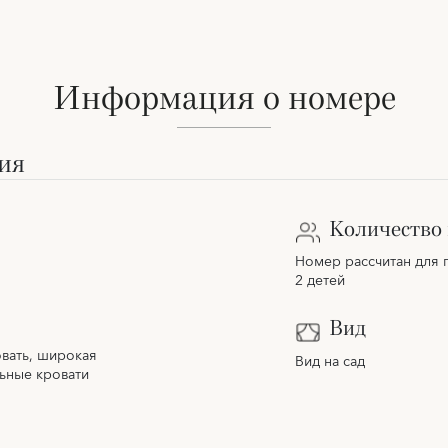
Информация о номере
ия
Количество 
Номер рассчитан для 
2 детей
Вид
вать, широкая
Вид на сад
льные кровати