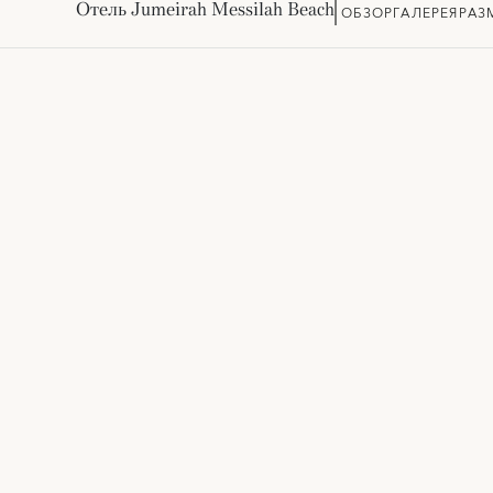
Отель Jumeirah Messilah Beach
ОБЗОР
ГАЛЕРЕЯ
РАЗ