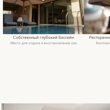
Собственный глубокий бассейн
Ресторанн
Место для отдыха и восстановления сил
Бесплатн