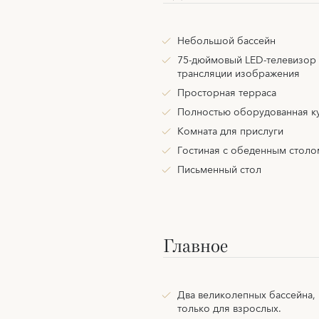
Небольшой бассейн
75-дюймовый LED-телевизор 
трансляции изображения
Просторная терраса
Полностью оборудованная к
Комната для прислуги
Гостиная с обеденным столо
Письменный стол
Главное
Два великолепных бассейна,
только для взрослых.