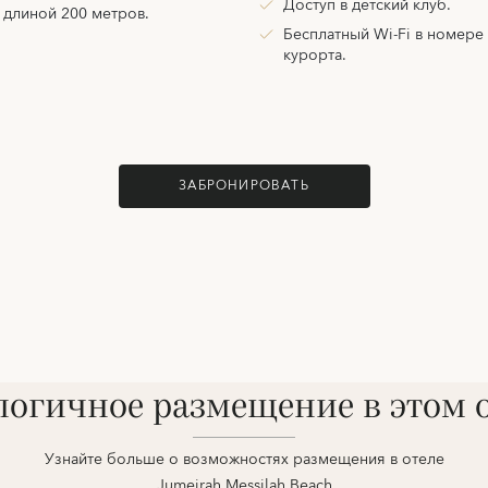
Доступ в детский клуб.
 длиной 200 метров.
Бесплатный Wi-Fi в номере
курорта.
ЗАБРОНИРОВАТЬ
огичное размещение в этом 
Узнайте больше о возможностях размещения в отеле
Jumeirah Messilah Beach