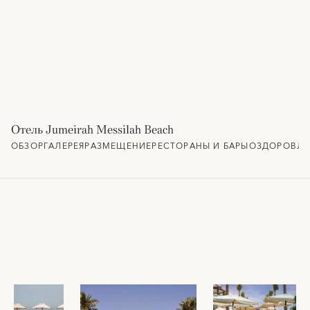
Отель Jumeirah Messilah Beach
ОБЗОР
ГАЛЕРЕЯ
РАЗМЕЩЕНИЕ
РЕСТОРАНЫ И БАРЫ
ОЗДОРОВЛЕ