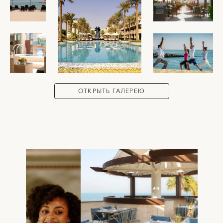
ОТКРЫТЬ ГАЛЕРЕЮ