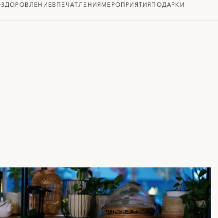
ОЗДОРОВЛЕНИЕ
ВПЕЧАТЛЕНИЯ
МЕРОПРИЯТИЯ
ПОДАРКИ