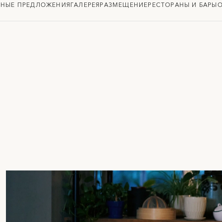
НЫЕ ПРЕДЛОЖЕНИЯ
ГАЛЕРЕЯ
РАЗМЕЩЕНИЕ
РЕСТОРАНЫ И БАРЫ