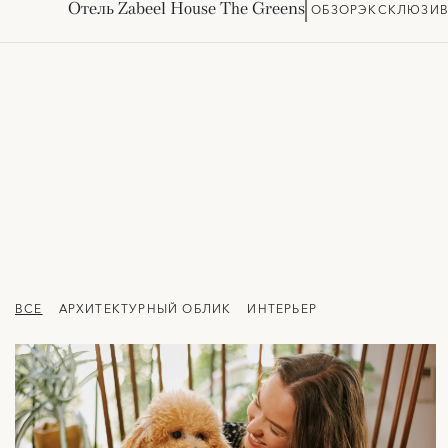
Отель Zabeel House The Greens
ОБЗОР
ЭКСКЛЮЗИВ
ВСЕ
АРХИТЕКТУРНЫЙ ОБЛИК
ИНТЕРЬЕР