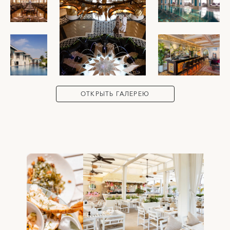
ОТКРЫТЬ ГАЛЕРЕЮ