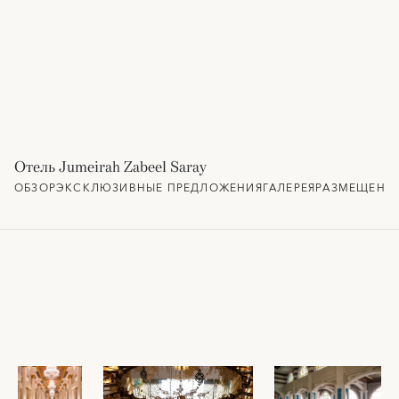
Отель Jumeirah Zabeel Saray
ОБЗОР
ЭКСКЛЮЗИВНЫЕ ПРЕДЛОЖЕНИЯ
ГАЛЕРЕЯ
РАЗМЕЩЕНИ