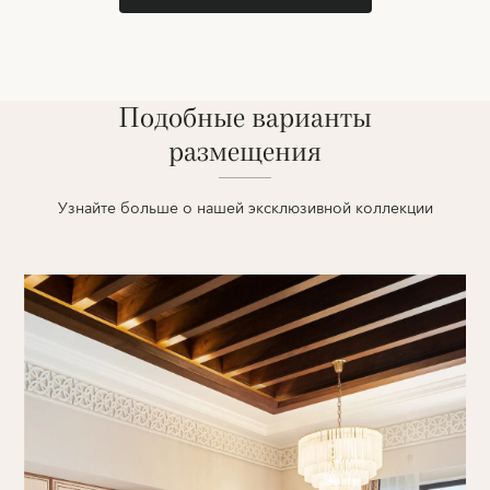
Подобные варианты
размещения
Узнайте больше о нашей эксклюзивной коллекции