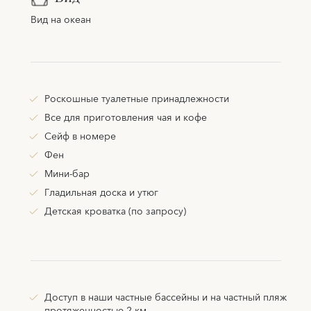
Вид на океан
Роскошные туалетные принадлежности
Все для приготовления чая и кофе
Сейф в номере
Фен
Мини-бар
Гладильная доска и утюг
Детская кроватка (по запросу)
Доступ в наши частные бассейны и на частный пляж