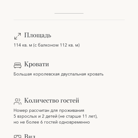
Площадь
114 кв. м (с балконом 112 кв. м)
Кровати
Большая королевская двуспальная кровать
Количество гостей
Номер рассчитан для проживания
5 взрослых и 2 детей (не старше 11 лет),
но не более 6 гостей одновременно
Вид