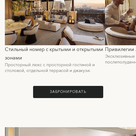
Стильный номер с крытыми и открытыми
Привилегии 
Эксклюзивные 
зонами
послеполуденн
Просторный люкс с просторной гостиной и
столовой, отдельной террасой и джакузи.
ЗАБРОНИРОВАТЬ