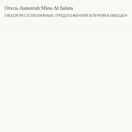
Отель Jumeirah Mina Al Salam
ОБЗОР
ЭКСКЛЮЗИВНЫЕ ПРЕДЛОЖЕНИЯ
ГАЛЕРЕЯ
РАЗМЕЩЕНИ