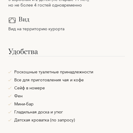
но не более 4 гостей одновременно
Вид
Вид на территорию курорта
Удобства
Роскошные туалетные принадлежности
Все для приготовления чая и кофе
Сейф в номере
Фен
Мини-бар
Гладильная доска и утюг
Детская кроватка (по запросу)