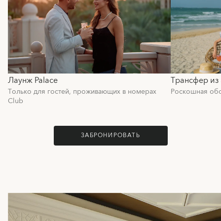
Лаунж Palace
Трансфер из
Только для гостей, проживающих в номерах
Роскошная обс
Club
ЗАБРОНИРОВАТЬ