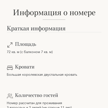
Информация о номере
Краткая информация
Площадь
72 кв. м (с балконом 7 кв. м)
Кровати
Большая королевская двуспальная кровать
Количество гостей
Номер рассчитан для проживания
3 взрослых и 2 детей (не старше 11 лет),