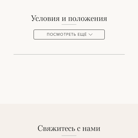
условия и положения
ПОСМОТРЕТЬ ЕЩЁ
свяжитесь с нами