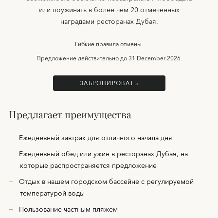
или поужинать в более чем 20 отмеченных
наградами ресторанах Дубая.
Гибкие правила отмены.
Предложение действительно до
31 December 2026.
ЗАБРОНИРОВАТЬ
Предлагает преимущества
Ежедневный завтрак для отличного начала дня
Ежедневный обед или ужин в ресторанах Дубая, на
которые распространяется предложение
Отдых в нашем городском бассейне с регулируемой
температурой воды
Пользование частным пляжем