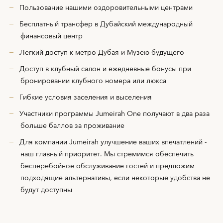
Пользование нашими оздоровительными центрами
Бесплатный трансфер в Дубайский международный
финансовый центр
Легкий доступ к метро Дубая и Музею будущего
Доступ в клубный салон и ежедневные бонусы при
бронировании клубного номера или люкса
Гибкие условия заселения и выселения
Участники программы Jumeirah One получают в два раза
больше баллов за проживание
Для компании Jumeirah улучшение ваших впечатлений -
наш главный приоритет. Мы стремимся обеспечить
бесперебойное обслуживание гостей и предложим
подходящие альтернативы, если некоторые удобства не
будут доступны