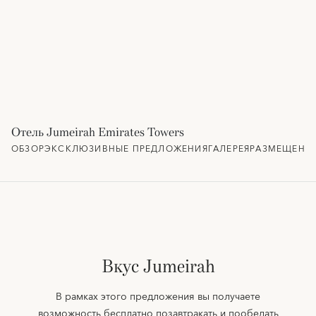
Отель Jumeirah Emirates Towers
ОБЗОР
ЭКСКЛЮЗИВНЫЕ ПРЕДЛОЖЕНИЯ
ГАЛЕРЕЯ
РАЗМЕЩЕНИ
Вкус Jumeirah
В рамках этого предложения вы получаете
возможность бесплатно позавтракать и пообедать