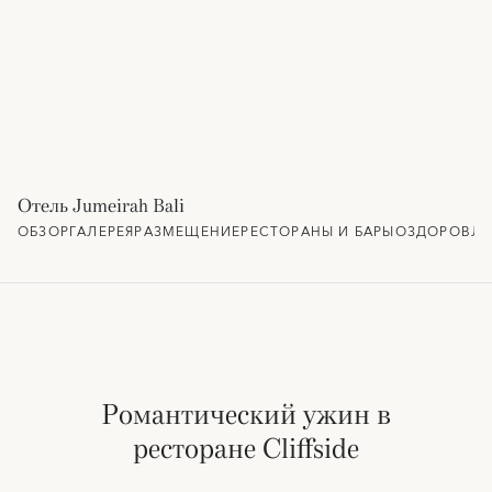
Отель Jumeirah Bali
ОБЗОР
ГАЛЕРЕЯ
РАЗМЕЩЕНИЕ
РЕСТОРАНЫ И БАРЫ
ОЗДОРОВЛЕ
Романтический ужин в
ресторане Cliffside