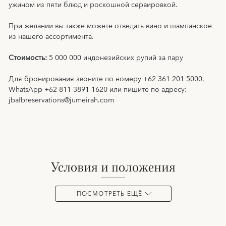
ужином из пяти блюд и роскошной сервировкой.
При желании вы также можете отведать вино и шампанское
из нашего ассортимента.
Стоимость:
5 000 000 индонезийских рупий за пару
Для бронирования звоните по номеру +62 361 201 5000,
WhatsApp +62 811 3891 1620 или пишите по адресу:
jbafbreservations@jumeirah.com
условия и положения
ПОСМОТРЕТЬ ЕЩЁ