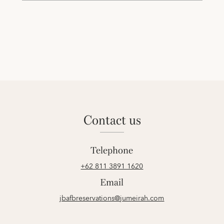
contact us
Telephone
+62 811 3891 1620
Email
jbafbreservations@jumeirah.com