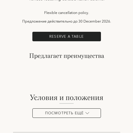
Flexible cancellation policy.
Предложение действительно до
30 December 2026.
RESERVE A TABLE
Предлагает преимущества
условия и положения
ПОСМОТРЕТЬ ЕЩЁ