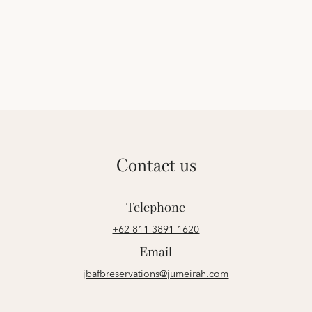
contact us
Telephone
+62 811 3891 1620
Email
jbafbreservations@jumeirah.com