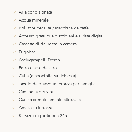
Aria condizionata
Acqua minerale
Bollitore per il tè / Macchina da caffè
Accesso gratuito a quotidiani e riviste digitali
Cassetta di sicurezza in camera
Frigobar
Asciugacapelli Dyson
Ferro e asse da stiro
Culla (disponibile su richiesta)
Tavolo da pranzo in terrazza per famiglie
Cantinetta dei vini
Cucina completamente attrezzata
Amaca su terrazza
Servizio di portineria 24h