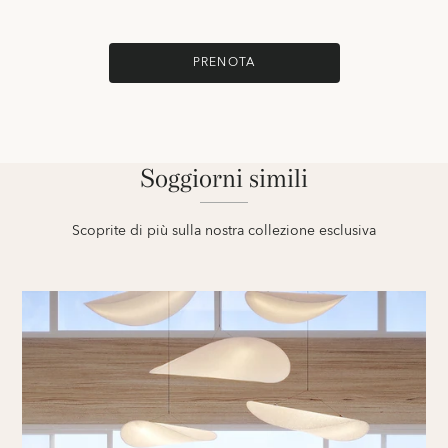
PRENOTA
Soggiorni simili
Scoprite di più sulla nostra collezione esclusiva