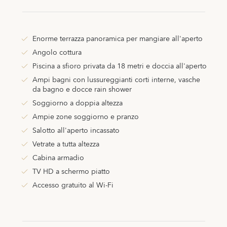
Enorme terrazza panoramica per mangiare all'aperto
Angolo cottura
Piscina a sfioro privata da 18 metri e doccia all'aperto
Ampi bagni con lussureggianti corti interne, vasche
da bagno e docce rain shower
Soggiorno a doppia altezza
Ampie zone soggiorno e pranzo
Salotto all'aperto incassato
Vetrate a tutta altezza
Cabina armadio
TV HD a schermo piatto
Accesso gratuito al Wi-Fi