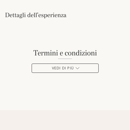
Dettagli dell'esperienza
termini e condizioni
VEDI DI PIÙ