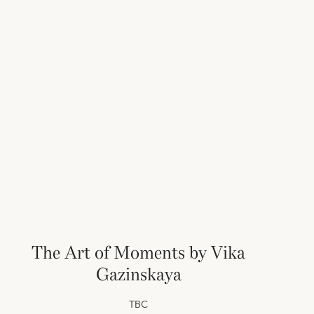
The Art of Moments by Vika
Gazinskaya
TBC