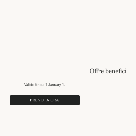
Offre benefici
Valido fino a
1 January 1.
PRENOTA ORA