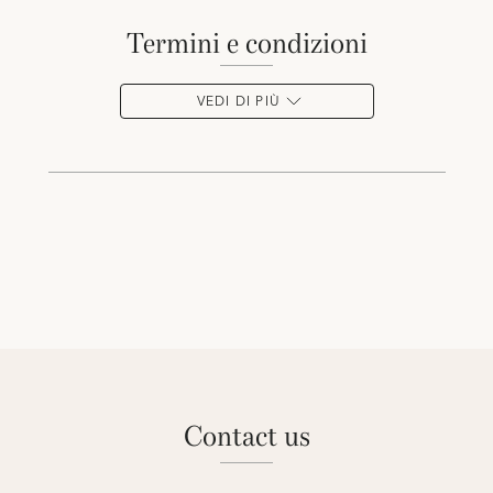
termini e condizioni
VEDI DI PIÙ
contact us