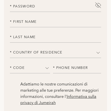
* PASSWORD
* FIRST NAME
* LAST NAME
* COUNTRY OF RESIDENCE
* CODE
* PHONE NUMBER
Adattiamo le nostre comunicazioni di
marketing alle tue preferenze. Per maggiori
informazioni, consultare l'
Informativa sulla
privacy di Jumeirah