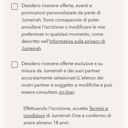
Desidero ricevere offerte, eventi e
promozioni personalizzate da parte di
Jumeirah. Sono consapevole di poter
annullare l'iscrizione o modificare le mie
preferenze in qualsiasi momento, come
descritto nell'
Informativa sulla privacy di
Jumeirah
.
Desidero ricevere offerte esclusive e su
misura da Jumeirah e dai suoi partner
accuratamente selezionati (L'elenco dei
nostri partner è soggetto a modifiche e può
essere consultato
on-line
)
Effettuando l'iscrizione, accetto
Termini e
condizioni
di Jumeirah One e confermo di
avere almeno 18 anni.