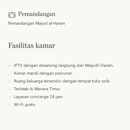
Pemandangan
Pemandangan Masjid al-Haram
Fasilitas kamar
IPTV dengan streaming langsung dari Masjidil Haram.
Kamar mandi dengan pancuran
Ruang keluarga tersendiri dengan tempat tidur sofa
Terletak di Menara Timur
Layanan concierge 24 jam
Wi-Fi gratis