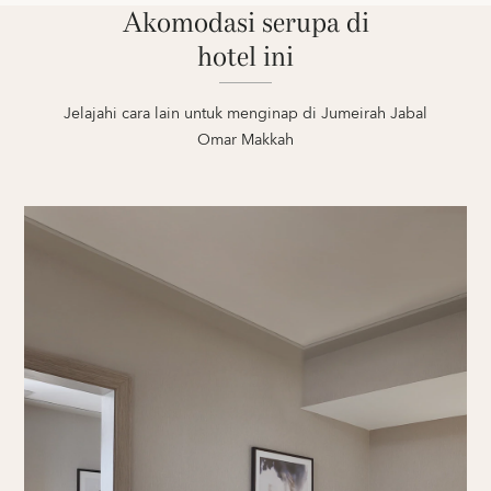
Akomodasi serupa di
hotel ini
Jelajahi cara lain untuk menginap di Jumeirah Jabal
Omar Makkah