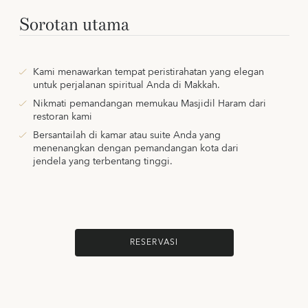
Sorotan utama
Kami menawarkan tempat peristirahatan yang elegan
untuk perjalanan spiritual Anda di Makkah.
Nikmati pemandangan memukau Masjidil Haram dari
restoran kami
Bersantailah di kamar atau suite Anda yang
menenangkan dengan pemandangan kota dari
jendela yang terbentang tinggi.
RESERVASI