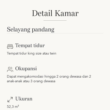
Detail Kamar
Selayang pandang
Tempat tidur
Tempat tidur king size atau twin
Okupansi
Dapat mengakomodasi hingga 2 orang dewasa dan 2
anak-anak atau 3 orang dewasa
Ukuran
52,3 m²