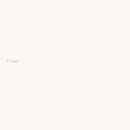
0 hasil