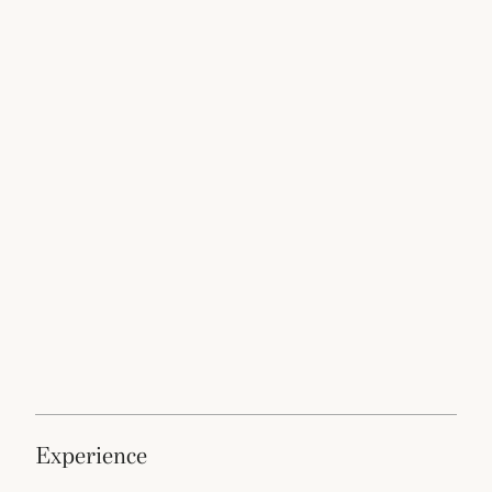
experience