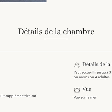
Détails de la chambre
Détails de l
Peut accueillir jusqu’à 
ou moins ou 4 adultes
Vue
 (lit supplémentaire sur
Vue sur la mer