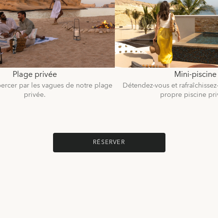
Plage privée
Mini-piscine
bercer par les vagues de notre plage
Détendez-vous et rafraîchissez
privée.
propre piscine pri
RÉSERVER