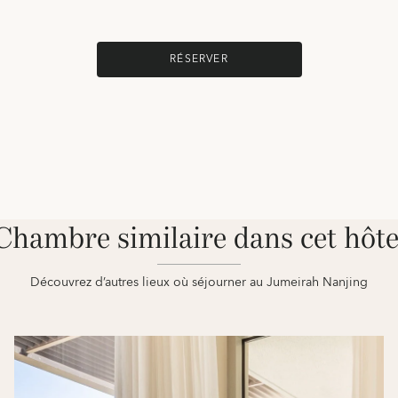
RÉSERVER
Chambre similaire dans cet hôte
Découvrez d’autres lieux où séjourner au Jumeirah Nanjing