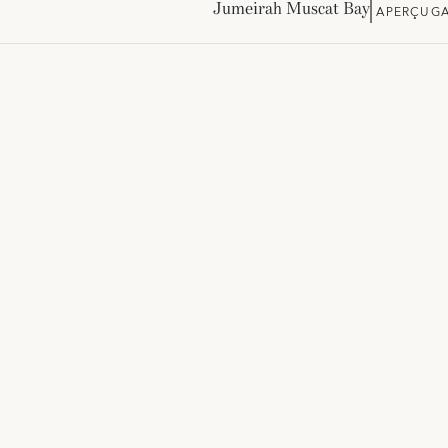
Jumeirah Muscat Bay
APERÇU
GA