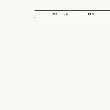
APPLIQUER LES FILTRES