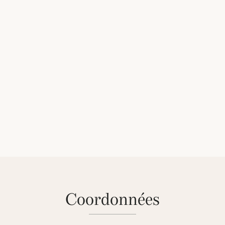
coordonnées