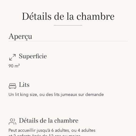
Détails de la chambre
Aperçu
Superficie
90 m²
Lits
Un lit king size, ou des lits jumeaux sur demande
Détails de la chambre
Peut accueillir jusqu’à 6 adultes, ou 4 adultes