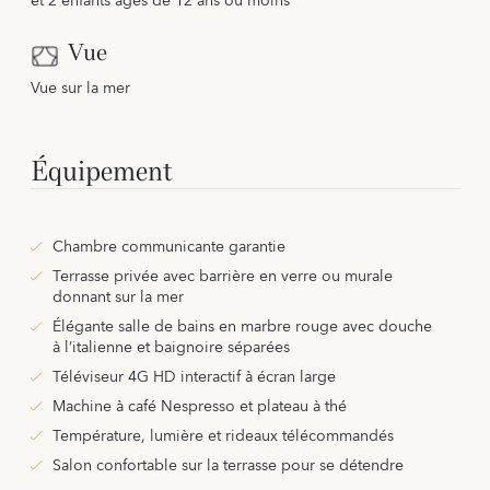
et 2 enfants âgés de 12 ans ou moins
Vue
Vue sur la mer
Équipement
Chambre communicante garantie
Terrasse privée avec barrière en verre ou murale
donnant sur la mer
Élégante salle de bains en marbre rouge avec douche
à l’italienne et baignoire séparées
Téléviseur 4G HD interactif à écran large
Machine à café Nespresso et plateau à thé
Température, lumière et rideaux télécommandés
Salon confortable sur la terrasse pour se détendre