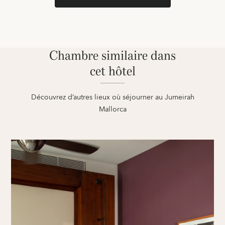
Chambre similaire dans
cet hôtel
Découvrez d’autres lieux où séjourner au Jumeirah
Mallorca