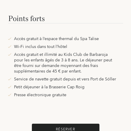
Points forts
Accès gratuit à l’espace thermal du Spa Talise
Wi-Fi inclus dans tout l’hôtel
Accès gratuit et illimité au Kids Club de Barbaroja
pour les enfants âgés de 3 à 8 ans. Le déjeuner peut
être fourni sur demande moyennant des frais
supplémentaires de 45 € par enfant.
Service de navette gratuit depuis et vers Port de Sóller
Petit déjeuner à la Brasserie Cap Roig
Presse électronique gratuite
RÉSERVER