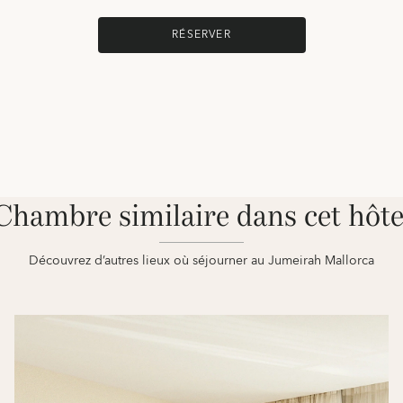
RÉSERVER
Chambre similaire dans cet hôte
Découvrez d’autres lieux où séjourner au Jumeirah Mallorca