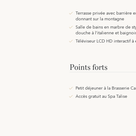
Terrasse privée avec barrière 
donnant sur la montagne
Salle de bains en marbre de s
douche à l’italienne et baignoi
Téléviseur LCD HD interactif à 
Points forts
Petit déjeuner à la Brasserie C
Accès gratuit au Spa Talise