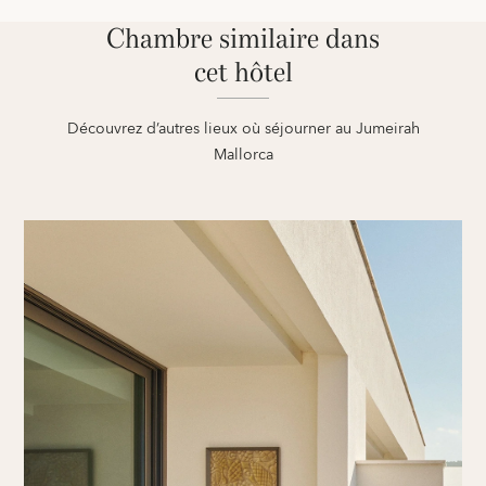
Chambre similaire dans
cet hôtel
Découvrez d’autres lieux où séjourner au Jumeirah
Mallorca