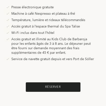
Presse électronique gratuite
Machine à café Nespresso et plateau à thé
Température, lumière et rideaux télécommandés
Accès gratuit à l’espace thermal du Spa Talise
Wi-Fi inclus dans tout l’hôtel
Accès gratuit et illimité au Kids Club de Barbaroja
pour les enfants âgés de 3 à 8 ans. Le déjeuner peut
être fourni sur demande moyennant des frais
supplémentaires de 45 € par enfant.
Service de navette gratuit depuis et vers Port de Sóller
RÉSERVER