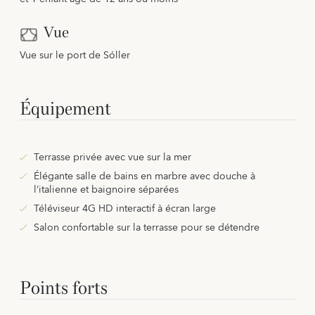
Vue
Vue sur le port de Sóller
Équipement
Terrasse privée avec vue sur la mer
Élégante salle de bains en marbre avec douche à
l’italienne et baignoire séparées
Téléviseur 4G HD interactif à écran large
Salon confortable sur la terrasse pour se détendre
Points forts