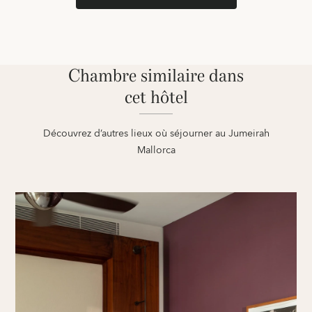
Chambre similaire dans
cet hôtel
Découvrez d’autres lieux où séjourner au Jumeirah
Mallorca