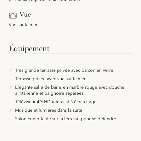
Vue
Vue sur la mer
Équipement
Très grande terrasse privée avec balcon en verre
Terrasse privée avec vue sur la mer
Élégante salle de bains en marbre rouge avec douche
à l’italienne et baignoire séparées
Téléviseur 4G HD interactif à écran large
Musique et lumières dans la suite
Salon confortable sur la terrasse pour se détendre