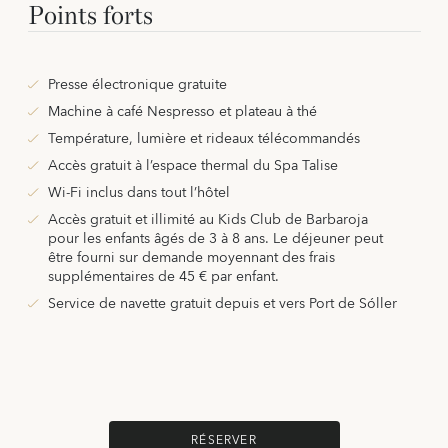
Points forts
Presse électronique gratuite
Machine à café Nespresso et plateau à thé
Température, lumière et rideaux télécommandés
Accès gratuit à l’espace thermal du Spa Talise
Wi-Fi inclus dans tout l’hôtel
Accès gratuit et illimité au Kids Club de Barbaroja
pour les enfants âgés de 3 à 8 ans. Le déjeuner peut
être fourni sur demande moyennant des frais
supplémentaires de 45 € par enfant.
Service de navette gratuit depuis et vers Port de Sóller
RÉSERVER