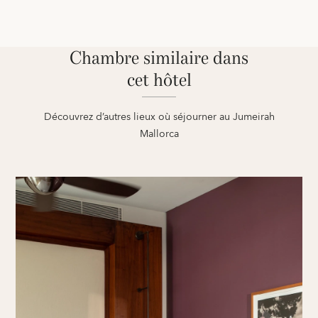
Chambre similaire dans
cet hôtel
Découvrez d’autres lieux où séjourner au Jumeirah
Mallorca