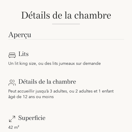
Détails de la chambre
Aperçu
Lits
Un lit king size, ou des lits jumeaux sur demande
Détails de la chambre
Peut accueillir jusqu’à 3 adultes, ou 2 adultes et 1 enfant
âgé de 12 ans ou moins
Superficie
42 m²