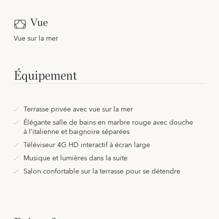
Vue
Vue sur la mer
Équipement
Terrasse privée avec vue sur la mer
Élégante salle de bains en marbre rouge avec douche
à l’italienne et baignoire séparées
Téléviseur 4G HD interactif à écran large
Musique et lumières dans la suite
Salon confortable sur la terrasse pour se détendre