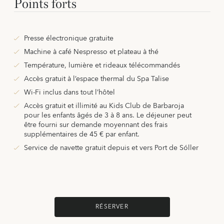
Points forts
Presse électronique gratuite
Machine à café Nespresso et plateau à thé
Température, lumière et rideaux télécommandés
Accès gratuit à l’espace thermal du Spa Talise
Wi-Fi inclus dans tout l’hôtel
Accès gratuit et illimité au Kids Club de Barbaroja
pour les enfants âgés de 3 à 8 ans. Le déjeuner peut
être fourni sur demande moyennant des frais
supplémentaires de 45 € par enfant.
Service de navette gratuit depuis et vers Port de Sóller
RÉSERVER